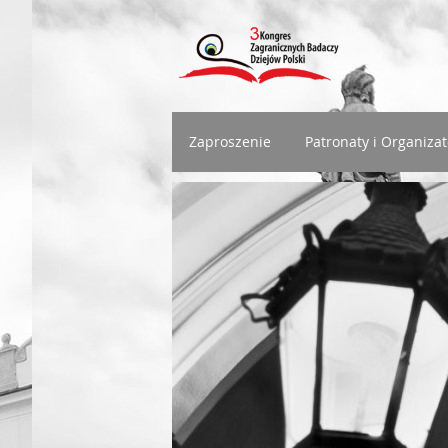
Zaproszenie
Patronaty i Organizat