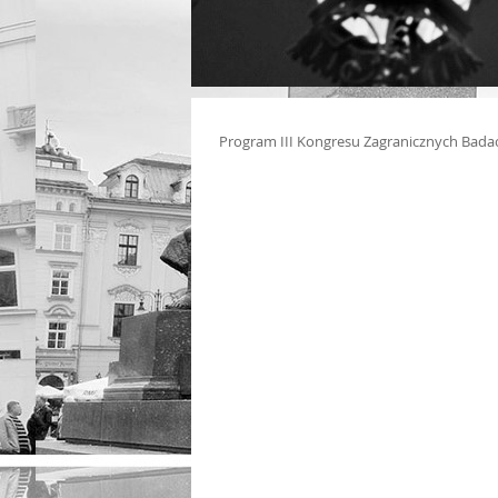
Program III Kongresu Zagranicznych Bada